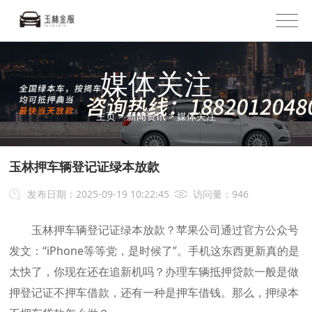
媒体关注
主页
>
新闻资讯
>
媒体关注
玉林押车辆登记证绿本放款
发布日期：2025-09-19 10:22:45
访问量：
946
玉林押车辆登记证绿本放款？苹果公司通过官方公众号
发文：“iPhone等等党，是时候了”。手机这东西更新真的是
太快了，你现在还在追新机吗？办理车辆抵押贷款一般是做
押登记证不押车借款，还有一种是押车借钱。那么，押绿本