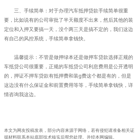
三、手续简单：对于办理汽车抵押贷款手续简单很重
要，比如说有的公司审批了半天额度不出来，然后其他的装
定位和入押又要搞一天，没个两三天是搞不定的，我们这边
有自己的风控系统，手续简单拿钱快。
温馨提示：不管是做押绿本还是做押车贷款选择正规的
车抵贷公司很重要，正规的车抵贷公司利息费用是公开透明
的，押证不押车贷款有抵押费和装g费这个都是有的，但是
这边没有什么保证金和前置费用等等，手续简单拿钱快，详
情咨询我这边。
本文为网友投稿发表，部分内容来源于网络，若有侵犯请准备相关证
据材料联系本站底部技术核实后帮您处理。并经本网编辑。