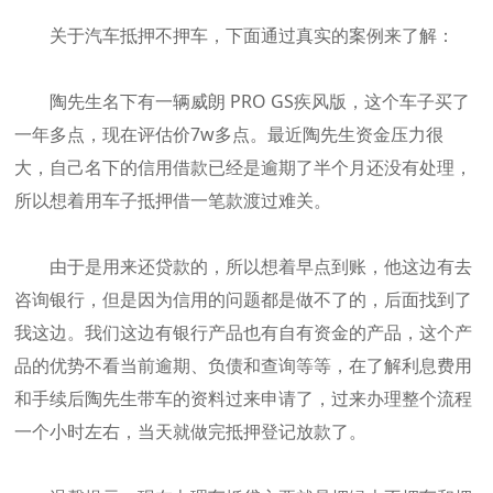
关于汽车抵押不押车，下面通过真实的案例来了解：
陶先生名下有一辆威朗 PRO GS疾风版，这个车子买了
一年多点，现在评估价7w多点。最近陶先生资金压力很
大，自己名下的信用借款已经是逾期了半个月还没有处理，
所以想着用车子抵押借一笔款渡过难关。
由于是用来还贷款的，所以想着早点到账，他这边有去
咨询银行，但是因为信用的问题都是做不了的，后面找到了
我这边。我们这边有银行产品也有自有资金的产品，这个产
品的优势不看当前逾期、负债和查询等等，在了解利息费用
和手续后陶先生带车的资料过来申请了，过来办理整个流程
一个小时左右，当天就做完抵押登记放款了。