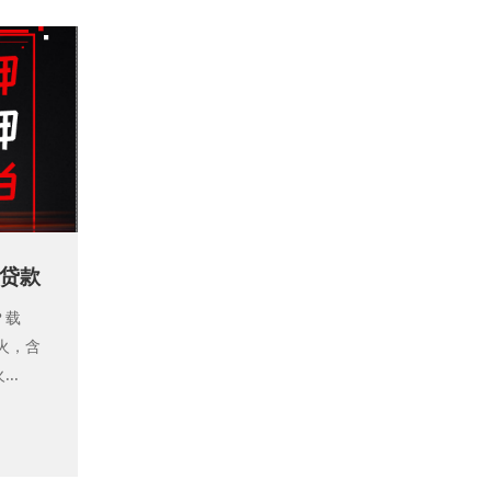
贷款
？载
火，含
..