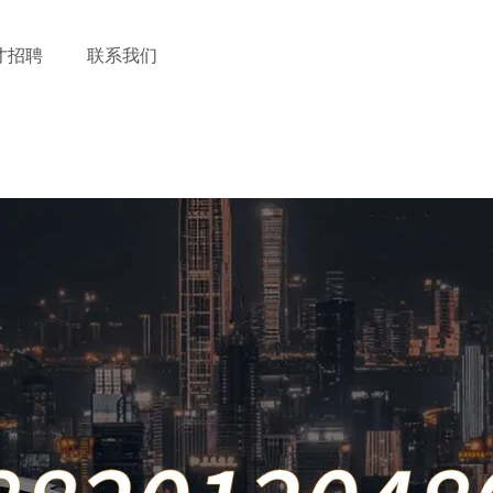
才招聘
联系我们