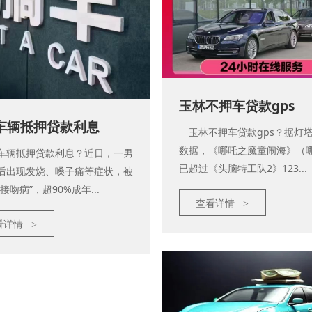
玉林不押车贷款gps
车辆抵押贷款利息
玉林不押车贷款gps？据灯
数据，《哪吒之魔童闹海》（哪
辆抵押贷款利息？近日，一男
已超过《头脑特工队2》123...
后出现发烧、嗓子痛等症状，被
接吻病”，超90%成年...
查看详情
>
看详情
>