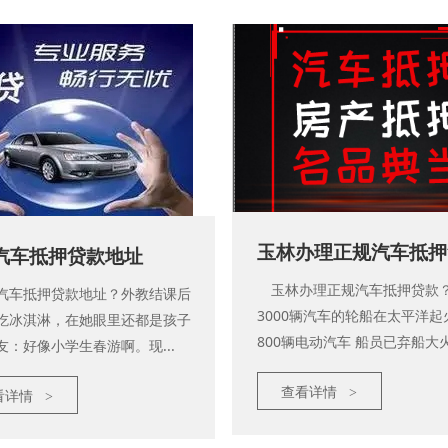
玉林办理正规汽车抵押
汽车抵押贷款地址
玉林办理正规汽车抵押贷款
车抵押贷款地址？外教结课后
3000辆汽车的轮船在太平洋起
吃冰淇淋，在她眼里还都是孩子
800辆电动汽车 船员已弃船大火.
友：好像小学生春游啊。现...
查看详情
>
看详情
>