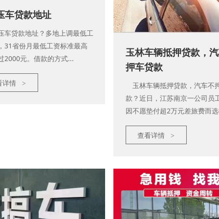
压车贷款地址
车贷款地址？多地上调最低工
，31省份月最低工资标准最高
玉林车辆抵押贷款，汽
2000元。借款的方式...
押车贷款
看详情
>
玉林车辆抵押贷款，汽车不
款？近日，江苏南京一公司员
因不愿垫付超2万元差旅费而选择
查看详情
>