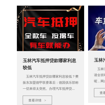
玉林
玉林汽车抵押贷款哪家利息
较低
玉林汽
请全班
玉林汽车抵押贷款哪家利息较低？樊
呢，网
振东加盟德甲联赛幕后：德国俱乐部称
一切来得太突然。办理汽车抵押贷...
查
查看详情
>