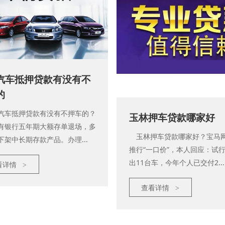
汽车抵押贷款有没有不
的
车抵押贷款有没有不押车的？
玉林押车贷款哪家好
有银行五年期大额存单退场，多
玉林押车贷款哪家好？宝马
下架中长期存款产品。办理...
推行“一口价”，本人回应：试行
出11台车，今年个人已交付2...
看详情
>
查看详情
>