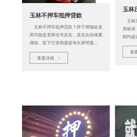
玉林
玉林不押车抵押贷款
玉林压
玉林不押车抵押贷款？脖子褶皱处发
资标准
黑可能是变胖信号其实，其实在你体重
档均超过
增加、双下巴变明显前等长胖明显...
查
查看详情
>