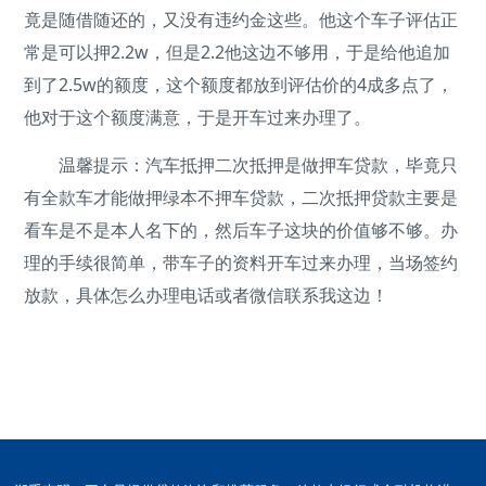
竟是随借随还的，又没有违约金这些。他这个车子评估正
常是可以押2.2w，但是2.2他这边不够用，于是给他追加
到了2.5w的额度，这个额度都放到评估价的4成多点了，
他对于这个额度满意，于是开车过来办理了。
温馨提示：汽车抵押二次抵押是做押车贷款，毕竟只
有全款车才能做押绿本不押车贷款，二次抵押贷款主要是
看车是不是本人名下的，然后车子这块的价值够不够。办
理的手续很简单，带车子的资料开车过来办理，当场签约
放款，具体怎么办理电话或者微信联系我这边！