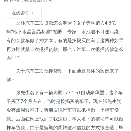
在线咨询
>
玉林汽车二次贷款怎么申请？女子赤脚踏入4.8亿
年“地下水晶宫晶花池” 拍照，专家：水池遭不可逆污染。
有的全款车做了押大本，有的是按揭买的车，这两种如果
再办理就是二次抵押贷款。那么，汽车二次抵押贷款怎么
办理？
关于汽车二次抵押贷款，下面通过具体的案例来了
解：
张先生名下有一辆奔腾T77 1.5T自动豪华型，这个车
子买了7个月左右，当时是按揭买的车子。现在张先生资
金有点周转不开，听朋友说汽车可以抵押做一个押车贷
款。后面在网上找到了我这边，本人名下的按揭车可以做
押车贷款，由于是短期的周转这种借款的方式很合适，毕