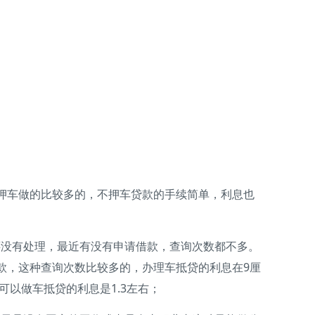
押车做的比较多的，不押车贷款的手续简单，利息也
没有处理，最近有没有申请借款，查询次数都不多。
款，这种查询次数比较多的，办理车抵贷的利息在9厘
以做车抵贷的利息是1.3左右；