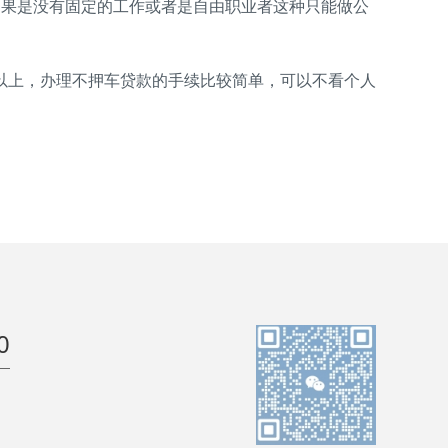
果是没有固定的工作或者是自由职业者这种只能做公
上，办理不押车贷款的手续比较简单，可以不看个人
0