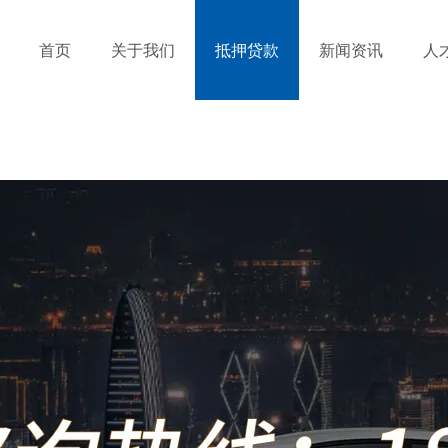
首页
关于我们
抵押贷款
新闻资讯
人