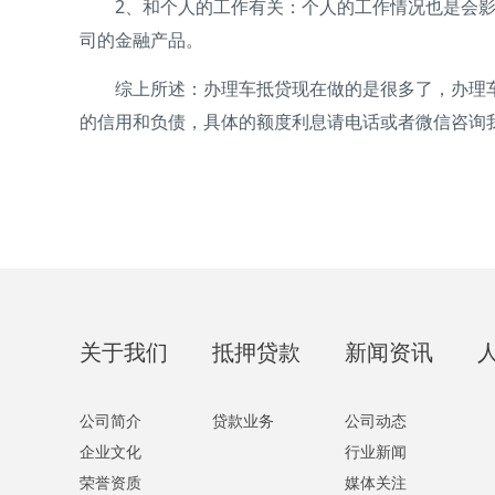
2、和个人的工作有关：个人的工作情况也是会影响
司的金融产品。
综上所述：办理车抵贷现在做的是很多了，办理车
的信用和负债，具体的额度利息请电话或者微信咨询
关于我们
抵押贷款
新闻资讯
公司简介
贷款业务
公司动态
企业文化
行业新闻
荣誉资质
媒体关注