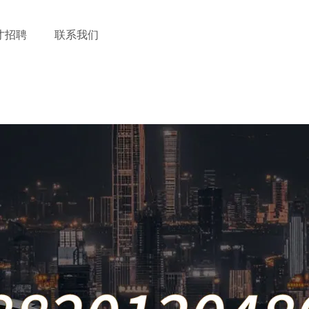
才招聘
联系我们