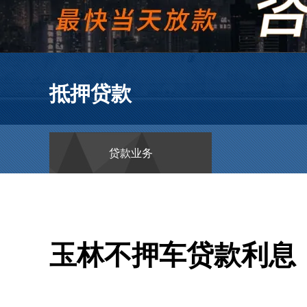
抵押贷款
贷款业务
玉林不押车贷款利息